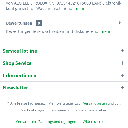
von AEG ELEKTROLUX Nr.: 973914521615000 EAN: Elektronik
konfiguriert für Waschmaschinen...
mehr
Bewertungen
0
Bewertungen lesen, schreiben und diskutieren...
mehr
Service Hotline
Shop Service
Informationen
Newsletter
* Alle Preise inkl. gesetzl. Mehrwertsteuer zzgl.
Versandkosten
und ggf.
Nachnahmegebühren, wenn nicht anders beschrieben
Versand und Zahlungsbedingungen
Widerrufsrecht