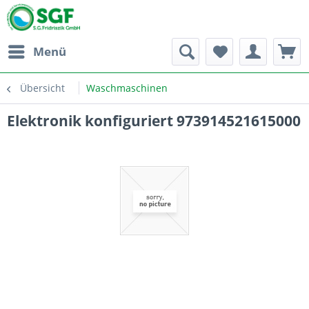
Menü
Übersicht
Waschmaschinen
Elektronik konfiguriert 973914521615000