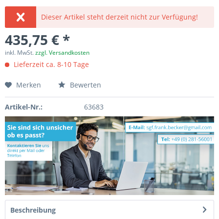
Dieser Artikel steht derzeit nicht zur Verfügung!
435,75 € *
inkl. MwSt.
zzgl. Versandkosten
Lieferzeit ca. 8-10 Tage
Merken
Bewerten
Artikel-Nr.:
63683
Beschreibung