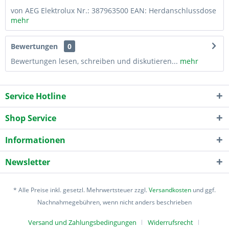
von AEG Elektrolux Nr.: 387963500 EAN: Herdanschlussdose
mehr
Bewertungen
0
Bewertungen lesen, schreiben und diskutieren...
mehr
Service Hotline
Shop Service
Informationen
Newsletter
* Alle Preise inkl. gesetzl. Mehrwertsteuer zzgl.
Versandkosten
und ggf.
Nachnahmegebühren, wenn nicht anders beschrieben
Versand und Zahlungsbedingungen
Widerrufsrecht