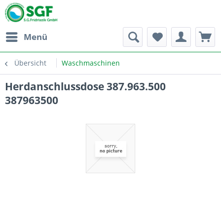
Menü
Übersicht
Waschmaschinen
Herdanschlussdose 387.963.500
387963500