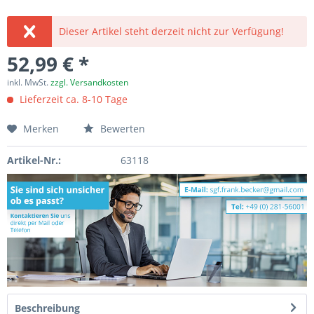
Dieser Artikel steht derzeit nicht zur Verfügung!
52,99 € *
inkl. MwSt.
zzgl. Versandkosten
Lieferzeit ca. 8-10 Tage
Merken
Bewerten
Artikel-Nr.:
63118
Beschreibung