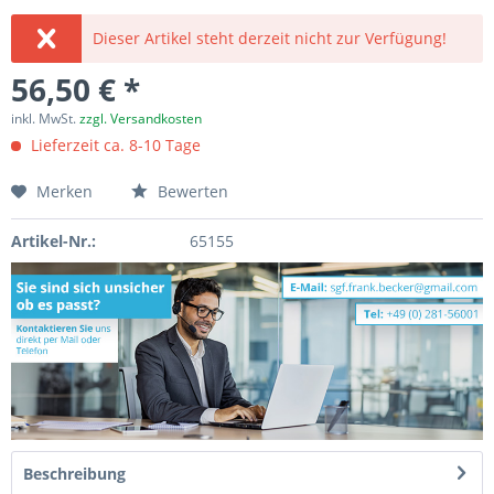
Dieser Artikel steht derzeit nicht zur Verfügung!
56,50 € *
inkl. MwSt.
zzgl. Versandkosten
Lieferzeit ca. 8-10 Tage
Merken
Bewerten
Artikel-Nr.:
65155
Beschreibung