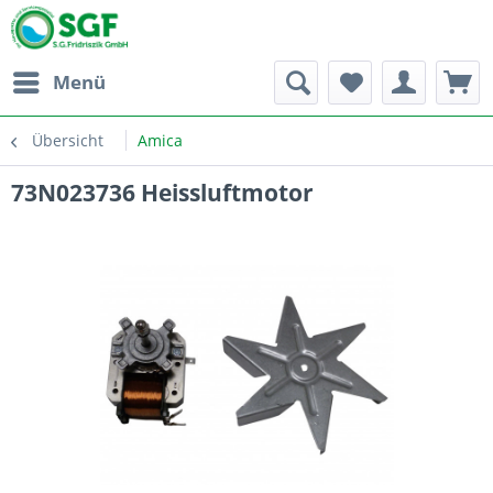
Menü
Übersicht
Amica
73N023736 Heissluftmotor