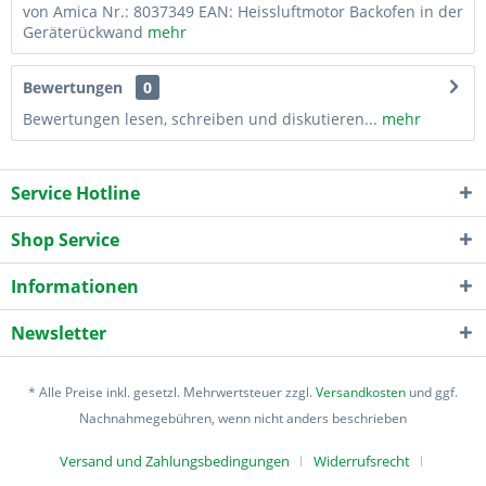
von Amica Nr.: 8037349 EAN: Heissluftmotor Backofen in der
Geräterückwand
mehr
Bewertungen
0
Bewertungen lesen, schreiben und diskutieren...
mehr
Service Hotline
Shop Service
Informationen
Newsletter
* Alle Preise inkl. gesetzl. Mehrwertsteuer zzgl.
Versandkosten
und ggf.
Nachnahmegebühren, wenn nicht anders beschrieben
Versand und Zahlungsbedingungen
Widerrufsrecht