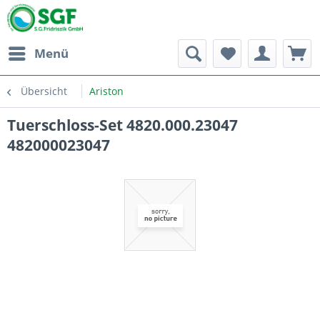
Menü
Übersicht
Ariston
Tuerschloss-Set 4820.000.23047
482000023047