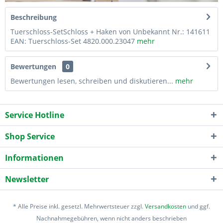
Beschreibung
Tuerschloss-SetSchloss + Haken von Unbekannt Nr.: 141611
EAN: Tuerschloss-Set 4820.000.23047
mehr
Bewertungen
0
Bewertungen lesen, schreiben und diskutieren...
mehr
Service Hotline
Shop Service
Informationen
Newsletter
* Alle Preise inkl. gesetzl. Mehrwertsteuer zzgl.
Versandkosten
und ggf.
Nachnahmegebühren, wenn nicht anders beschrieben