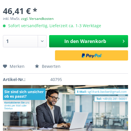
46,41 € *
inkl. MwSt.
zzgl. Versandkosten
Sofort versandfertig, Lieferzeit ca. 1-3 Werktage
In den
Warenkorb
Merken
Bewerten
Artikel-Nr.:
40795