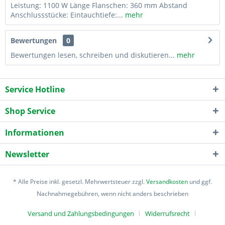
Leistung: 1100 W Länge Flanschen: 360 mm Abstand
Anschlussstücke: Eintauchtiefe:...
mehr
Bewertungen
0
Bewertungen lesen, schreiben und diskutieren...
mehr
Service Hotline
Shop Service
Informationen
Newsletter
* Alle Preise inkl. gesetzl. Mehrwertsteuer zzgl.
Versandkosten
und ggf.
Nachnahmegebühren, wenn nicht anders beschrieben
Versand und Zahlungsbedingungen
Widerrufsrecht