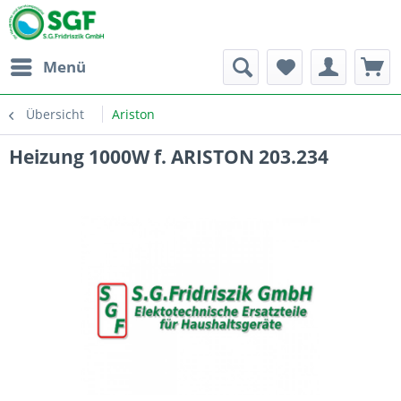
Menü
Übersicht
Ariston
Heizung 1000W f. ARISTON 203.234