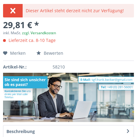
Dieser Artikel steht derzeit nicht zur Verfügung!
29,81 € *
inkl. MwSt.
zzgl. Versandkosten
Lieferzeit ca. 8-10 Tage
Merken
Bewerten
Artikel-Nr.:
58210
Beschreibung