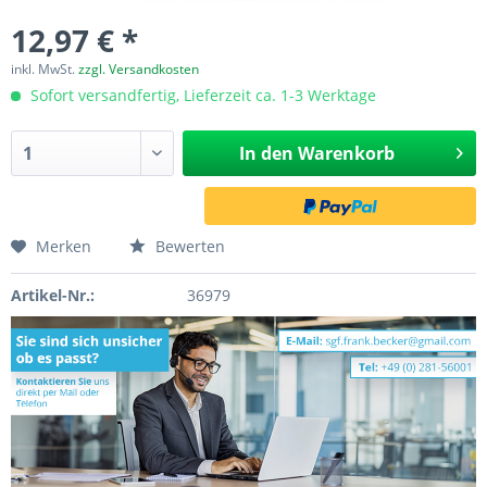
12,97 € *
inkl. MwSt.
zzgl. Versandkosten
Sofort versandfertig, Lieferzeit ca. 1-3 Werktage
In den
Warenkorb
Merken
Bewerten
Artikel-Nr.:
36979