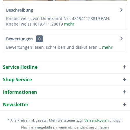
Beschreibung
Knebel weiss von Unbekannt Nr.: 481941128819 EAN:
Knebel weiss 4819.411.28819
mehr
Bewertungen
0
Bewertungen lesen, schreiben und diskutieren...
mehr
Service Hotline
Shop Service
Informationen
Newsletter
* Alle Preise inkl. gesetzl. Mehrwertsteuer zzgl.
Versandkosten
und ggf.
Nachnahmegebühren, wenn nicht anders beschrieben