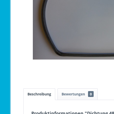
Beschreibung
Bewertungen
0
Produktinformationen "Dichtung 48