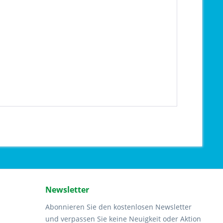
Newsletter
Abonnieren Sie den kostenlosen Newsletter
und verpassen Sie keine Neuigkeit oder Aktion