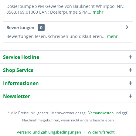
Dosierpumpe SPM Gewerbe von Bauknecht Whirlpool Nr.:
8563.169.01000 EAN: Dosierpumpe SPM...
mehr
Bewertungen
0
Bewertungen lesen, schreiben und diskutieren...
mehr
Service Hotline
Shop Service
Informationen
Newsletter
* Alle Preise inkl. gesetzl. Mehrwertsteuer zzgl.
Versandkosten
und ggf.
Nachnahmegebühren, wenn nicht anders beschrieben
Versand und Zahlungsbedingungen
Widerrufsrecht