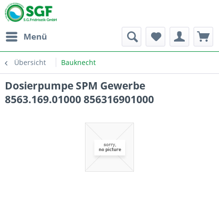
Menü
Übersicht
Bauknecht
Dosierpumpe SPM Gewerbe
8563.169.01000 856316901000