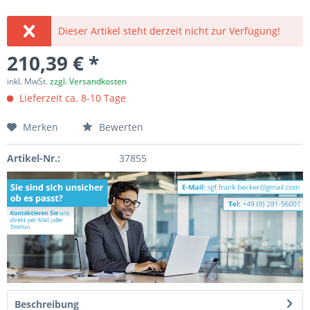
Dieser Artikel steht derzeit nicht zur Verfügung!
210,39 € *
inkl. MwSt.
zzgl. Versandkosten
Lieferzeit ca. 8-10 Tage
Merken
Bewerten
Artikel-Nr.:
37855
Beschreibung