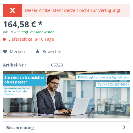
Dieser Artikel steht derzeit nicht zur Verfügung!
164,58 € *
inkl. MwSt.
zzgl. Versandkosten
Lieferzeit ca. 8-10 Tage
Merken
Bewerten
Artikel-Nr.:
65323
Beschreibung