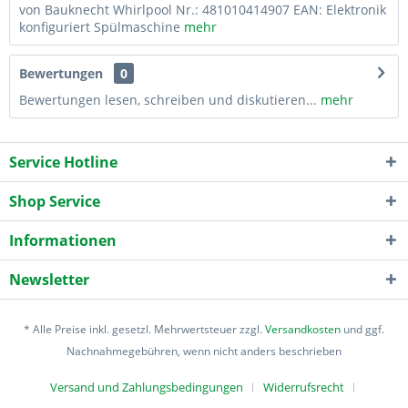
von Bauknecht Whirlpool Nr.: 481010414907 EAN: Elektronik
konfiguriert Spülmaschine
mehr
Bewertungen
0
Bewertungen lesen, schreiben und diskutieren...
mehr
Service Hotline
Shop Service
Informationen
Newsletter
* Alle Preise inkl. gesetzl. Mehrwertsteuer zzgl.
Versandkosten
und ggf.
Nachnahmegebühren, wenn nicht anders beschrieben
Versand und Zahlungsbedingungen
Widerrufsrecht