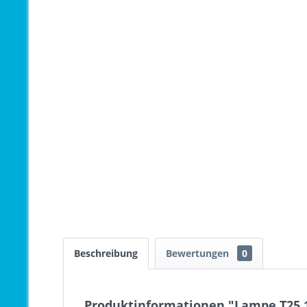
Beschreibung
Bewertungen
0
Produktinformationen "Lampe T25 1