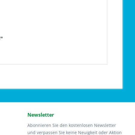
5"
Newsletter
Abonnieren Sie den kostenlosen Newsletter
und verpassen Sie keine Neuigkeit oder Aktion