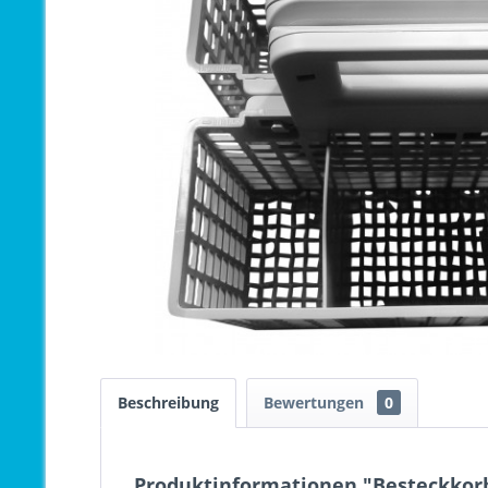
Beschreibung
Bewertungen
0
Produktinformationen "Besteckkorb