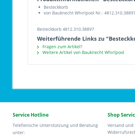
Besteckkorb
von Bauknecht Whirlpool Nr.: 4812.310.3889
Besteckkorb 4812.310.38897
Weiterführende Links zu "Besteckk
Fragen zum Artikel?
Weitere Artikel von Bauknecht Whirlpool
Service Hotline
Shop Servi
Telefonische Unterstützung und Beratung
Versand und
Widerrufsrec
unter: