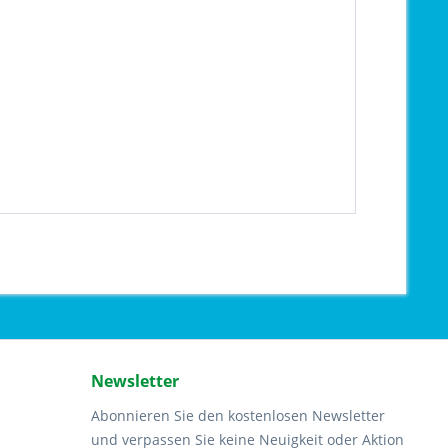
Newsletter
Abonnieren Sie den kostenlosen Newsletter
und verpassen Sie keine Neuigkeit oder Aktion