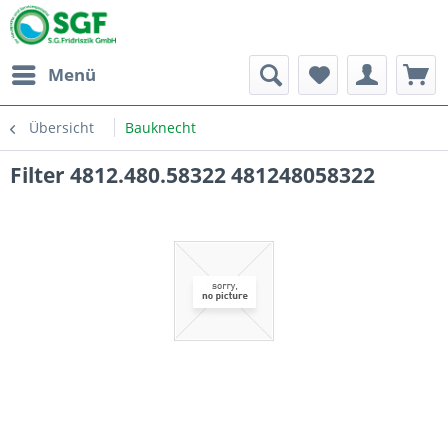
Menü
Übersicht
Bauknecht
Filter 4812.480.58322 481248058322