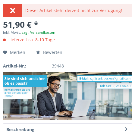
Dieser Artikel steht derzeit nicht zur Verfügung!
51,90 € *
inkl. MwSt.
zzgl. Versandkosten
Lieferzeit ca. 8-10 Tage
Merken
Bewerten
Artikel-Nr.:
39448
Beschreibung