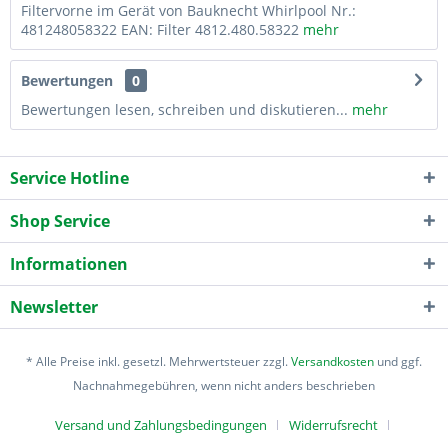
Filtervorne im Gerät von Bauknecht Whirlpool Nr.:
481248058322 EAN: Filter 4812.480.58322
mehr
Bewertungen
0
Bewertungen lesen, schreiben und diskutieren...
mehr
Service Hotline
Shop Service
Informationen
Newsletter
* Alle Preise inkl. gesetzl. Mehrwertsteuer zzgl.
Versandkosten
und ggf.
Nachnahmegebühren, wenn nicht anders beschrieben
Versand und Zahlungsbedingungen
Widerrufsrecht