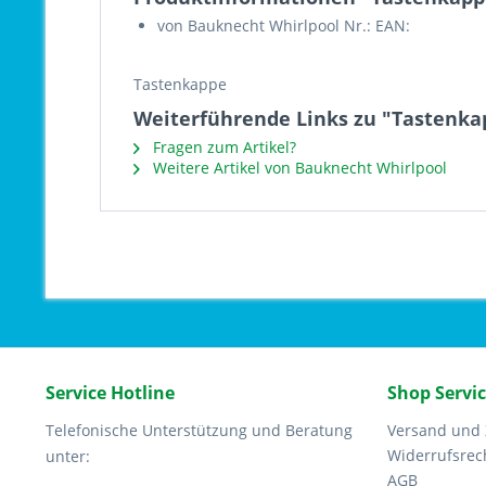
von Bauknecht Whirlpool Nr.: EAN:
Tastenkappe
Weiterführende Links zu "Tastenka
Fragen zum Artikel?
Weitere Artikel von Bauknecht Whirlpool
Service Hotline
Shop Servi
Telefonische Unterstützung und Beratung
Versand und
Widerrufsrec
unter:
AGB