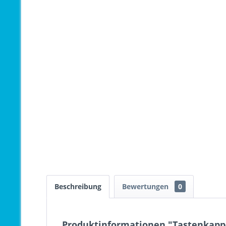
Beschreibung
Bewertungen
0
Produktinformationen "Tastenkappe