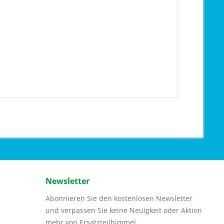
Newsletter
Abonnieren Sie den kostenlosen Newsletter
und verpassen Sie keine Neuigkeit oder Aktion
mehr von Ersatzteilhimmel.