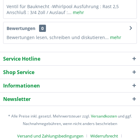
Ventil für Bauknecht -Whirlpool Ausführung : Rast 2,5
Anschluß : 3/4 Zoll / Auslauf :...
mehr
Bewertungen
0
Bewertungen lesen, schreiben und diskutieren...
mehr
Service Hotline
Shop Service
Informationen
Newsletter
* Alle Preise inkl. gesetzl. Mehrwertsteuer zzgl.
Versandkosten
und ggf.
Nachnahmegebühren, wenn nicht anders beschrieben
Versand und Zahlungsbedingungen
Widerrufsrecht