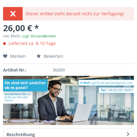
Dieser Artikel steht derzeit nicht zur Verfügung!
26,00 € *
inkl. MwSt.
zzgl. Versandkosten
Lieferzeit ca. 8-10 Tage
Merken
Bewerten
Artikel-Nr.:
36089
Beschreibung