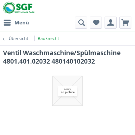
Menü
Übersicht
Bauknecht
Ventil Waschmaschine/Spülmaschine
4801.401.02032 480140102032