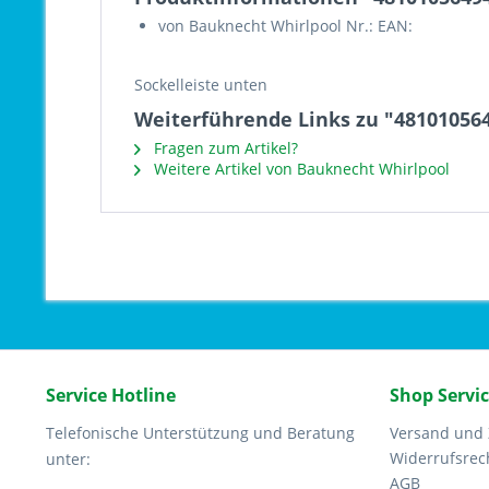
von Bauknecht Whirlpool Nr.: EAN:
Sockelleiste unten
Weiterführende Links zu "481010564
Fragen zum Artikel?
Weitere Artikel von Bauknecht Whirlpool
Service Hotline
Shop Servi
Telefonische Unterstützung und Beratung
Versand und
Widerrufsrec
unter:
AGB