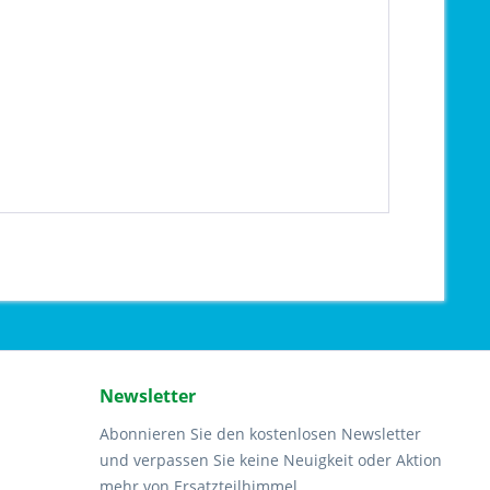
Newsletter
Abonnieren Sie den kostenlosen Newsletter
und verpassen Sie keine Neuigkeit oder Aktion
mehr von Ersatzteilhimmel.