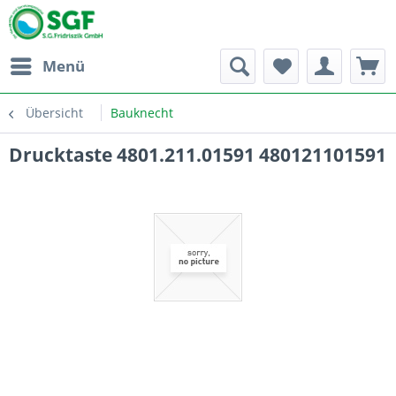
Menü
Übersicht
Bauknecht
Drucktaste 4801.211.01591 480121101591