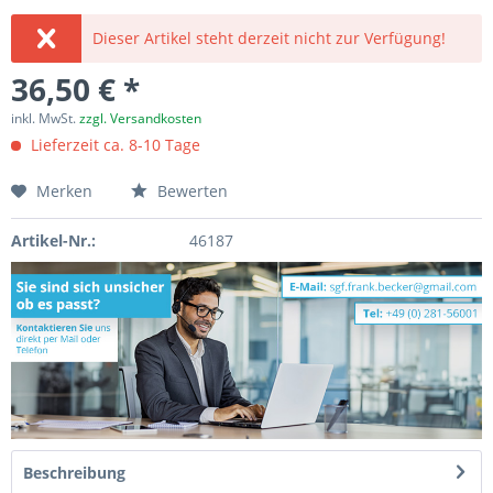
Dieser Artikel steht derzeit nicht zur Verfügung!
36,50 € *
inkl. MwSt.
zzgl. Versandkosten
Lieferzeit ca. 8-10 Tage
Merken
Bewerten
Artikel-Nr.:
46187
Beschreibung