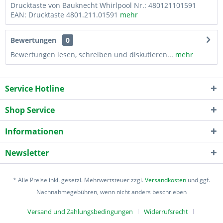
Drucktaste von Bauknecht Whirlpool Nr.: 480121101591
EAN: Drucktaste 4801.211.01591
mehr
Bewertungen
0
Bewertungen lesen, schreiben und diskutieren...
mehr
Service Hotline
Shop Service
Informationen
Newsletter
* Alle Preise inkl. gesetzl. Mehrwertsteuer zzgl.
Versandkosten
und ggf.
Nachnahmegebühren, wenn nicht anders beschrieben
Versand und Zahlungsbedingungen
Widerrufsrecht