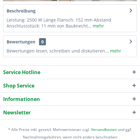
Beschreibung
Leistung: 2500 W Länge Flansch: 152 mm Abstand
Anschlussstück: 11 mm von Bauknecht...
mehr
Bewertungen
0
Bewertungen lesen, schreiben und diskutieren...
mehr
Service Hotline
Shop Service
Informationen
Newsletter
* Alle Preise inkl. gesetzl. Mehrwertsteuer zzgl.
Versandkosten
und ggf.
Nachnahmegebühren, wenn nicht anders beschrieben