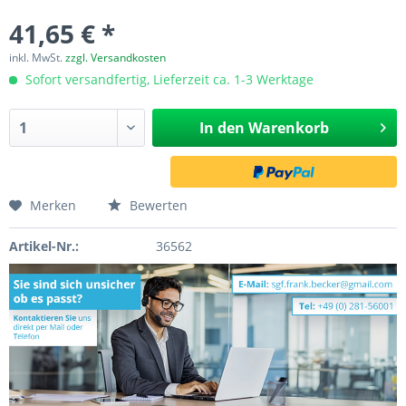
41,65 € *
inkl. MwSt.
zzgl. Versandkosten
Sofort versandfertig, Lieferzeit ca. 1-3 Werktage
In den
Warenkorb
Merken
Bewerten
Artikel-Nr.:
36562