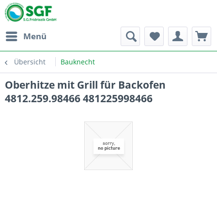
Menü
Übersicht
Bauknecht
Oberhitze mit Grill für Backofen
4812.259.98466 481225998466