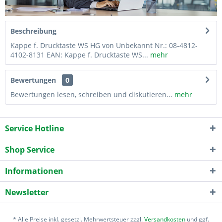
Beschreibung
Kappe f. Drucktaste WS HG von Unbekannt Nr.: 08-4812-
4102-8131 EAN: Kappe f. Drucktaste WS...
mehr
Bewertungen
0
Bewertungen lesen, schreiben und diskutieren...
mehr
Service Hotline
Shop Service
Informationen
Newsletter
* Alle Preise inkl. gesetzl. Mehrwertsteuer zzgl.
Versandkosten
und ggf.