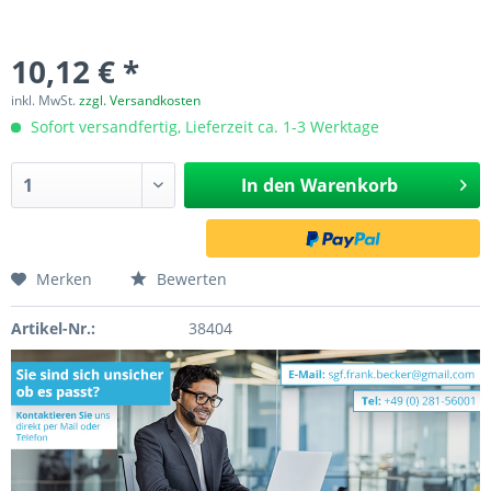
10,12 € *
inkl. MwSt.
zzgl. Versandkosten
Sofort versandfertig, Lieferzeit ca. 1-3 Werktage
In den
Warenkorb
Merken
Bewerten
Artikel-Nr.:
38404