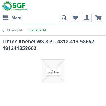
Menü
Übersicht
Bauknecht
Timer-Knebel WS 3 Pr. 4812.413.58662
481241358662