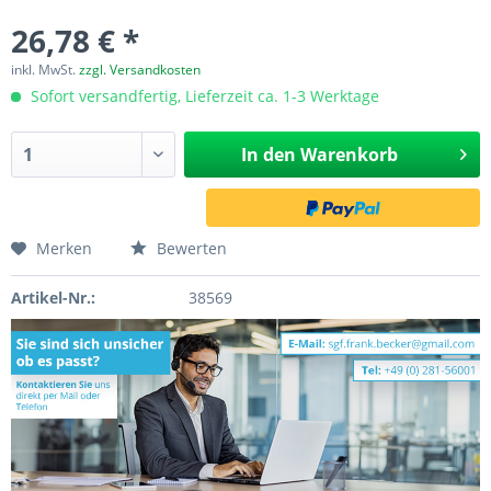
26,78 € *
inkl. MwSt.
zzgl. Versandkosten
Sofort versandfertig, Lieferzeit ca. 1-3 Werktage
In den
Warenkorb
Merken
Bewerten
Artikel-Nr.:
38569