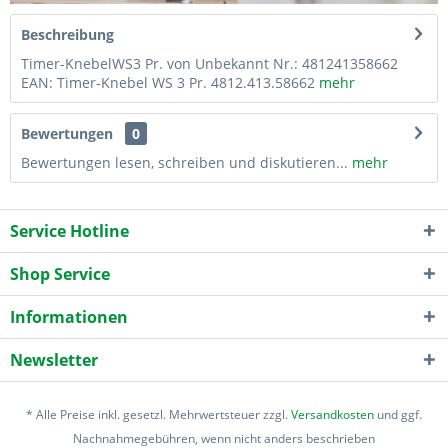
Beschreibung
Timer-KnebelWS3 Pr. von Unbekannt Nr.: 481241358662
EAN: Timer-Knebel WS 3 Pr. 4812.413.58662
mehr
Bewertungen
0
Bewertungen lesen, schreiben und diskutieren...
mehr
Service Hotline
Shop Service
Informationen
Newsletter
* Alle Preise inkl. gesetzl. Mehrwertsteuer zzgl.
Versandkosten
und ggf.
Nachnahmegebühren, wenn nicht anders beschrieben