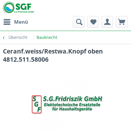
Menü
Übersicht
Bauknecht
Ceranf.weiss/Restwa.Knopf oben
4812.511.58006