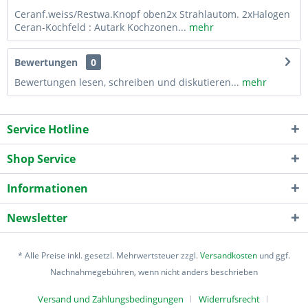
Ceranf.weiss/Restwa.Knopf oben2x Strahlautom. 2xHalogen
Ceran-Kochfeld : Autark Kochzonen...
mehr
Bewertungen
0
Bewertungen lesen, schreiben und diskutieren...
mehr
Service Hotline
Shop Service
Informationen
Newsletter
* Alle Preise inkl. gesetzl. Mehrwertsteuer zzgl.
Versandkosten
und ggf.
Nachnahmegebühren, wenn nicht anders beschrieben
Versand und Zahlungsbedingungen
Widerrufsrecht