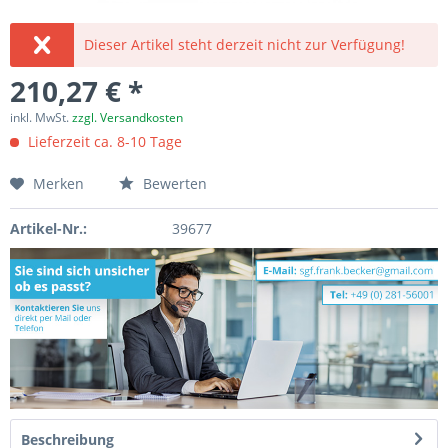
Dieser Artikel steht derzeit nicht zur Verfügung!
210,27 € *
inkl. MwSt.
zzgl. Versandkosten
Lieferzeit ca. 8-10 Tage
Merken
Bewerten
Artikel-Nr.:
39677
Beschreibung