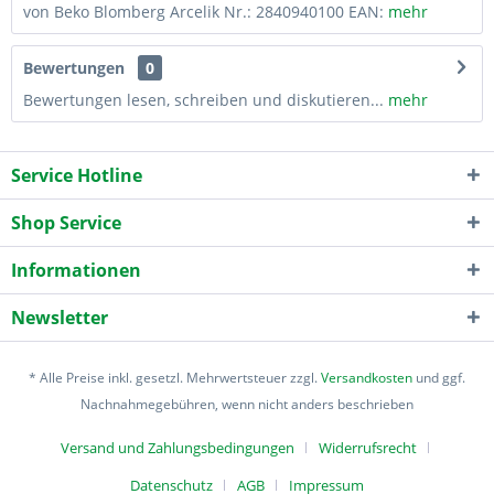
von Beko Blomberg Arcelik Nr.: 2840940100 EAN:
mehr
Bewertungen
0
Bewertungen lesen, schreiben und diskutieren...
mehr
Service Hotline
Shop Service
Informationen
Newsletter
* Alle Preise inkl. gesetzl. Mehrwertsteuer zzgl.
Versandkosten
und ggf.
Nachnahmegebühren, wenn nicht anders beschrieben
Versand und Zahlungsbedingungen
Widerrufsrecht
Datenschutz
AGB
Impressum