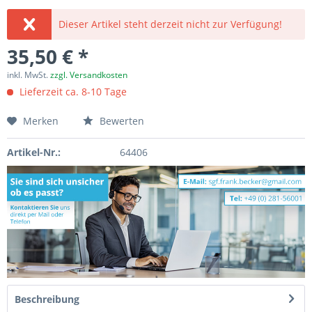
Dieser Artikel steht derzeit nicht zur Verfügung!
35,50 € *
inkl. MwSt.
zzgl. Versandkosten
Lieferzeit ca. 8-10 Tage
Merken
Bewerten
Artikel-Nr.:
64406
Beschreibung