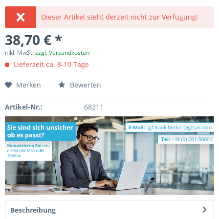
Dieser Artikel steht derzeit nicht zur Verfügung!
38,70 € *
inkl. MwSt.
zzgl. Versandkosten
Lieferzeit ca. 8-10 Tage
Merken
Bewerten
Artikel-Nr.:
68211
Beschreibung