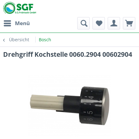
Menü
Übersicht
Bosch
Drehgriff Kochstelle 0060.2904 00602904