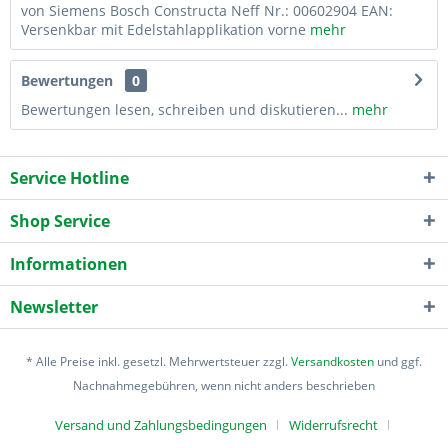
von Siemens Bosch Constructa Neff Nr.: 00602904 EAN:
Versenkbar mit Edelstahlapplikation vorne
mehr
Bewertungen
0
Bewertungen lesen, schreiben und diskutieren...
mehr
Service Hotline
Shop Service
Informationen
Newsletter
* Alle Preise inkl. gesetzl. Mehrwertsteuer zzgl.
Versandkosten
und ggf.
Nachnahmegebühren, wenn nicht anders beschrieben
Versand und Zahlungsbedingungen
Widerrufsrecht