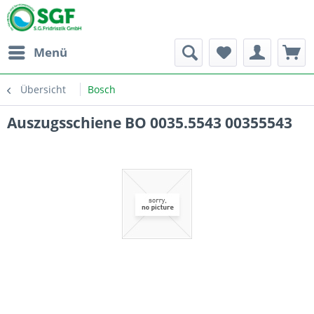
Menü
Übersicht
Bosch
Auszugsschiene BO 0035.5543 00355543