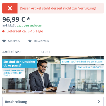
Dieser Artikel steht derzeit nicht zur Verfügung!
96,99 € *
inkl. MwSt.
zzgl. Versandkosten
Lieferzeit ca. 8-10 Tage
Merken
Bewerten
Artikel-Nr.:
61261
Beschreibung