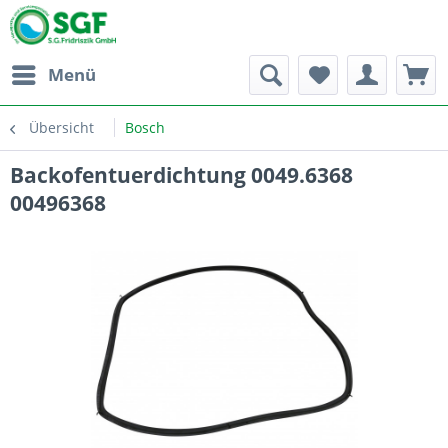
Menü
Übersicht
Bosch
Backofentuerdichtung 0049.6368
00496368