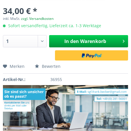
34,00 € *
inkl. MwSt.
zzgl. Versandkosten
Sofort versandfertig, Lieferzeit ca. 1-3 Werktage
In den
Warenkorb
Merken
Bewerten
Artikel-Nr.:
36955