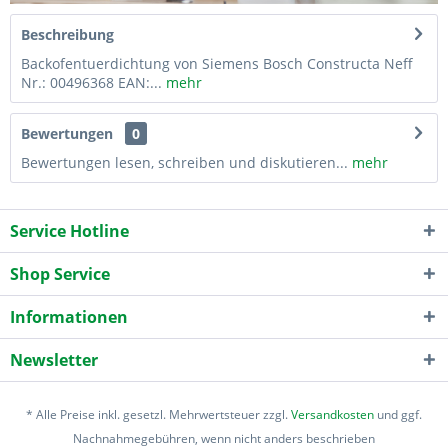
Beschreibung
Backofentuerdichtung von Siemens Bosch Constructa Neff
Nr.: 00496368 EAN:...
mehr
Bewertungen
0
Bewertungen lesen, schreiben und diskutieren...
mehr
Service Hotline
Shop Service
Informationen
Newsletter
* Alle Preise inkl. gesetzl. Mehrwertsteuer zzgl.
Versandkosten
und ggf.
Nachnahmegebühren, wenn nicht anders beschrieben