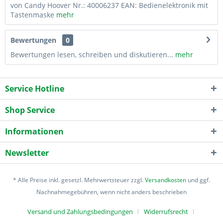
von Candy Hoover Nr.: 40006237 EAN: Bedienelektronik mit
Tastenmaske
mehr
Bewertungen
0
Bewertungen lesen, schreiben und diskutieren...
mehr
Service Hotline
Shop Service
Informationen
Newsletter
* Alle Preise inkl. gesetzl. Mehrwertsteuer zzgl.
Versandkosten
und ggf.
Nachnahmegebühren, wenn nicht anders beschrieben
Versand und Zahlungsbedingungen
Widerrufsrecht