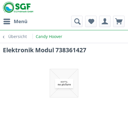
Menü
Übersicht
Candy Hoover
Elektronik Modul 738361427