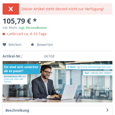
Dieser Artikel steht derzeit nicht zur Verfügung!
105,79 € *
inkl. MwSt.
zzgl. Versandkosten
Lieferzeit ca. 8-10 Tage
Merken
Bewerten
Artikel-Nr.:
66768
Beschreibung