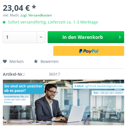
23,04 € *
inkl. MwSt.
zzgl. Versandkosten
Sofort versandfertig, Lieferzeit ca. 1-3 Werktage
In den
Warenkorb
Merken
Bewerten
Artikel-Nr.:
36917