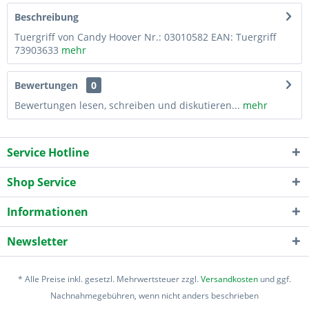
Beschreibung
Tuergriff von Candy Hoover Nr.: 03010582 EAN: Tuergriff
73903633
mehr
Bewertungen
0
Bewertungen lesen, schreiben und diskutieren...
mehr
Service Hotline
Shop Service
Informationen
Newsletter
* Alle Preise inkl. gesetzl. Mehrwertsteuer zzgl.
Versandkosten
und ggf.
Nachnahmegebühren, wenn nicht anders beschrieben