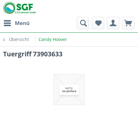
Menü
Übersicht
Candy Hoover
Tuergriff 73903633