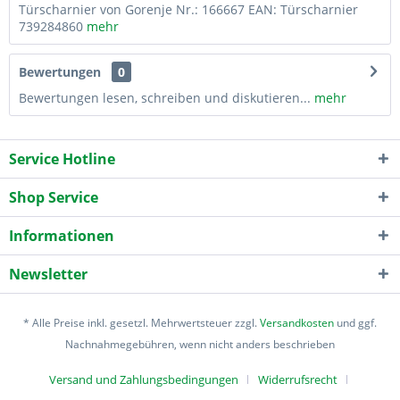
Türscharnier von Gorenje Nr.: 166667 EAN: Türscharnier
739284860
mehr
Bewertungen
0
Bewertungen lesen, schreiben und diskutieren...
mehr
Service Hotline
Shop Service
Informationen
Newsletter
* Alle Preise inkl. gesetzl. Mehrwertsteuer zzgl.
Versandkosten
und ggf.
Nachnahmegebühren, wenn nicht anders beschrieben
Versand und Zahlungsbedingungen
Widerrufsrecht