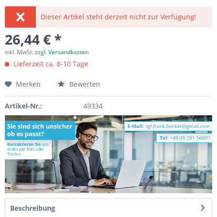
Dieser Artikel steht derzeit nicht zur Verfügung!
26,44 € *
inkl. MwSt.
zzgl. Versandkosten
Lieferzeit ca. 8-10 Tage
Merken
Bewerten
Artikel-Nr.:
49334
Beschreibung