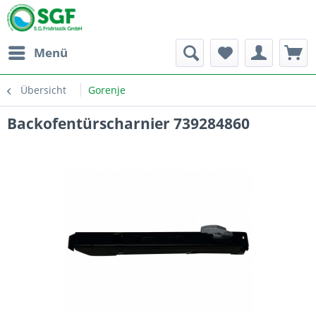
Menü
Übersicht
Gorenje
Backofentürscharnier 739284860