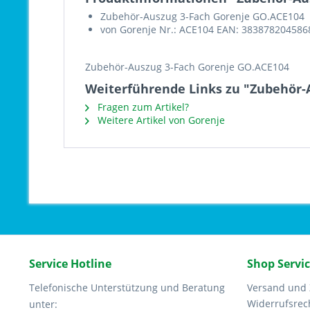
Zubehör-Auszug 3-Fach Gorenje GO.ACE104
von Gorenje Nr.: ACE104 EAN: 383878204586
Zubehör-Auszug 3-Fach Gorenje GO.ACE104
Weiterführende Links zu "Zubehör-
Fragen zum Artikel?
Weitere Artikel von Gorenje
Service Hotline
Shop Servi
Telefonische Unterstützung und Beratung
Versand und
Widerrufsrec
unter: