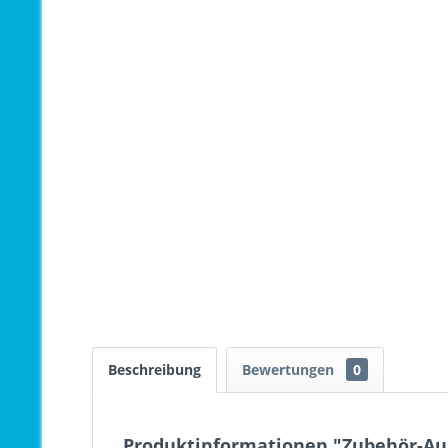
Beschreibung
Bewertungen
0
Produktinformationen "Zubehör-Au