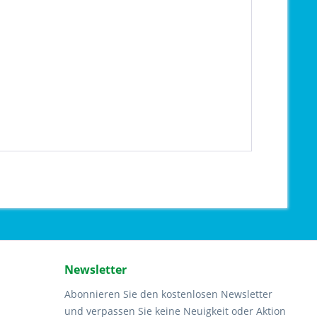
Newsletter
Abonnieren Sie den kostenlosen Newsletter
und verpassen Sie keine Neuigkeit oder Aktion