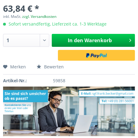
63,84 € *
inkl. MwSt.
zzgl. Versandkosten
Sofort versandfertig, Lieferzeit ca. 1-3 Werktage
In den
Warenkorb
Merken
Bewerten
Artikel-Nr.:
59858