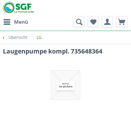
Menü
Übersicht
LG
Laugenpumpe kompl. 735648364