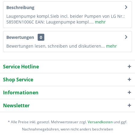
Beschreibung
Laugenpumpe kompl.Sieb incl. beider Pumpen von LG Nr.:
5859EN1006C EAN: Laugenpumpe kompl....
mehr
Bewertungen
0
Bewertungen lesen, schreiben und diskutieren...
mehr
Service Hotline
Shop Service
Informationen
Newsletter
* Alle Preise inkl. gesetzl. Mehrwertsteuer zzgl.
Versandkosten
und ggf.
Nachnahmegebühren, wenn nicht anders beschrieben