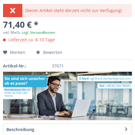
Dieser Artikel steht derzeit nicht zur Verfügung!
71,40 € *
inkl. MwSt.
zzgl. Versandkosten
Lieferzeit ca. 8-10 Tage
Merken
Bewerten
Artikel-Nr.:
37671
Beschreibung