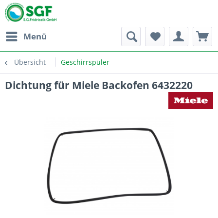
Menü
Übersicht
Geschirrspüler
Dichtung für Miele Backofen 6432220