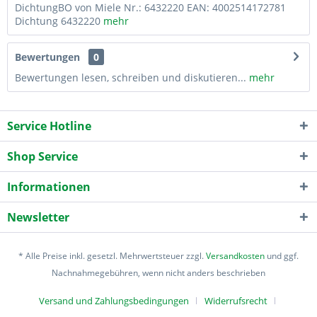
DichtungBO von Miele Nr.: 6432220 EAN: 4002514172781
Dichtung 6432220
mehr
Bewertungen
0
Bewertungen lesen, schreiben und diskutieren...
mehr
Service Hotline
Shop Service
Informationen
Newsletter
* Alle Preise inkl. gesetzl. Mehrwertsteuer zzgl.
Versandkosten
und ggf.
Nachnahmegebühren, wenn nicht anders beschrieben
Versand und Zahlungsbedingungen
Widerrufsrecht