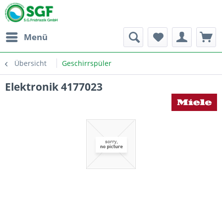
Menü
Übersicht
Geschirrspüler
Elektronik 4177023