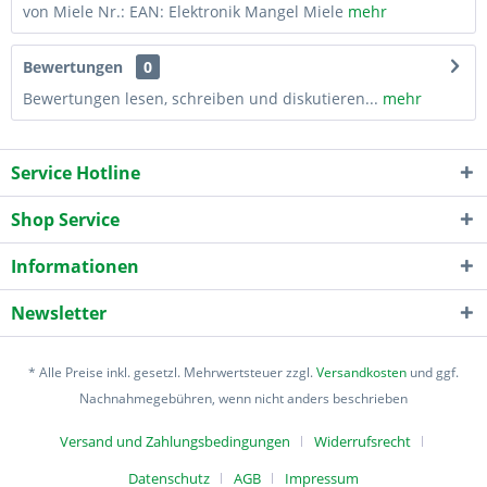
von Miele Nr.: EAN: Elektronik Mangel Miele
mehr
Bewertungen
0
Bewertungen lesen, schreiben und diskutieren...
mehr
Service Hotline
Shop Service
Informationen
Newsletter
* Alle Preise inkl. gesetzl. Mehrwertsteuer zzgl.
Versandkosten
und ggf.
Nachnahmegebühren, wenn nicht anders beschrieben
Versand und Zahlungsbedingungen
Widerrufsrecht
Datenschutz
AGB
Impressum