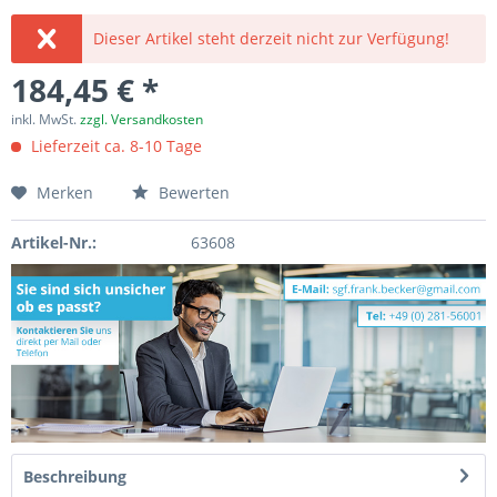
Dieser Artikel steht derzeit nicht zur Verfügung!
184,45 € *
inkl. MwSt.
zzgl. Versandkosten
Lieferzeit ca. 8-10 Tage
Merken
Bewerten
Artikel-Nr.:
63608
Beschreibung