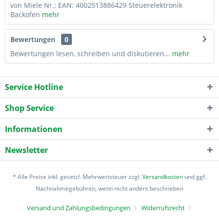
von Miele Nr.: EAN: 4002513886429 Steuerelektronik
Backofen
mehr
Bewertungen
0
Bewertungen lesen, schreiben und diskutieren...
mehr
Service Hotline
Shop Service
Informationen
Newsletter
* Alle Preise inkl. gesetzl. Mehrwertsteuer zzgl.
Versandkosten
und ggf.
Nachnahmegebühren, wenn nicht anders beschrieben
Versand und Zahlungsbedingungen
Widerrufsrecht