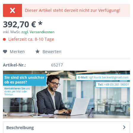
Dieser Artikel steht derzeit nicht zur Verfügung!
392,70 € *
inkl. MwSt.
zzgl. Versandkosten
Lieferzeit ca. 8-10 Tage
Merken
Bewerten
Artikel-Nr.:
65217
Beschreibung