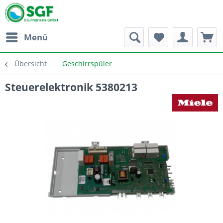
Menü
Übersicht
Geschirrspüler
Steuerelektronik 5380213