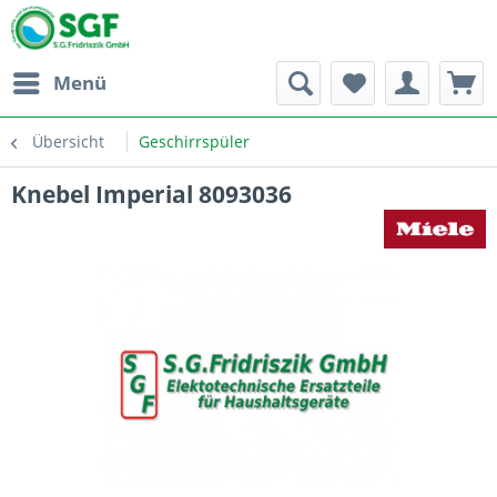
Menü
Übersicht
Geschirrspüler
Knebel Imperial 8093036