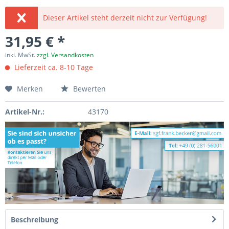
Dieser Artikel steht derzeit nicht zur Verfügung!
31,95 € *
inkl. MwSt.
zzgl. Versandkosten
Lieferzeit ca. 8-10 Tage
Merken
Bewerten
Artikel-Nr.:
43170
Beschreibung