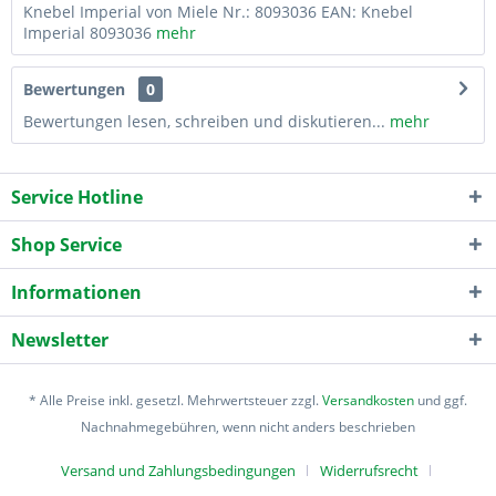
Knebel Imperial von Miele Nr.: 8093036 EAN: Knebel
Imperial 8093036
mehr
Bewertungen
0
Bewertungen lesen, schreiben und diskutieren...
mehr
Service Hotline
Shop Service
Informationen
Newsletter
* Alle Preise inkl. gesetzl. Mehrwertsteuer zzgl.
Versandkosten
und ggf.
Nachnahmegebühren, wenn nicht anders beschrieben
Versand und Zahlungsbedingungen
Widerrufsrecht