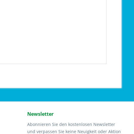
Newsletter
Abonnieren Sie den kostenlosen Newsletter
und verpassen Sie keine Neuigkeit oder Aktion