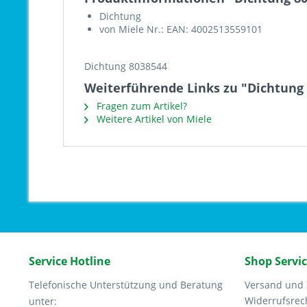
Dichtung
von Miele Nr.: EAN: 4002513559101
Dichtung 8038544
Weiterführende Links zu "Dichtung
Fragen zum Artikel?
Weitere Artikel von Miele
Service Hotline
Shop Servi
Telefonische Unterstützung und Beratung
Versand und
Widerrufsrec
unter: