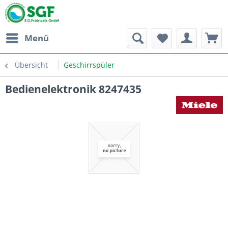
Menü
Übersicht
Geschirrspüler
Bedienelektronik 8247435