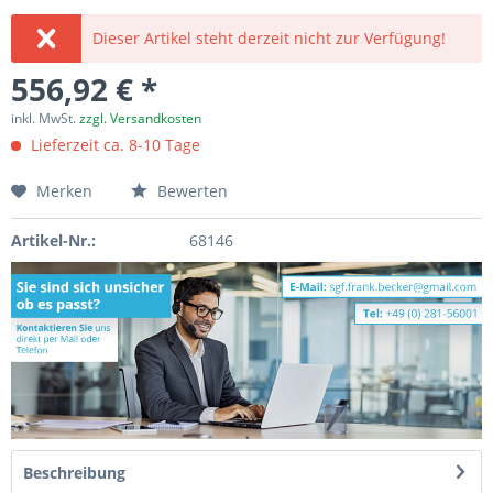
Dieser Artikel steht derzeit nicht zur Verfügung!
556,92 € *
inkl. MwSt.
zzgl. Versandkosten
Lieferzeit ca. 8-10 Tage
Merken
Bewerten
Artikel-Nr.:
68146
Beschreibung