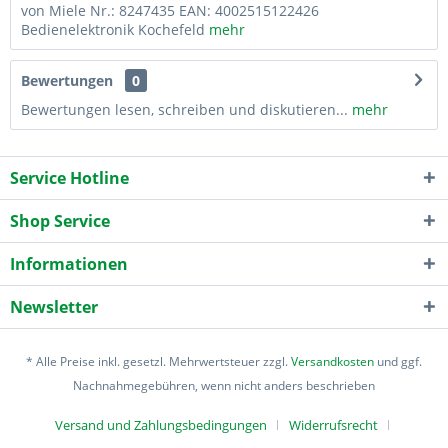
von Miele Nr.: 8247435 EAN: 4002515122426
Bedienelektronik Kochefeld
mehr
Bewertungen
0
Bewertungen lesen, schreiben und diskutieren...
mehr
Service Hotline
Shop Service
Informationen
Newsletter
* Alle Preise inkl. gesetzl. Mehrwertsteuer zzgl.
Versandkosten
und ggf.
Nachnahmegebühren, wenn nicht anders beschrieben
Versand und Zahlungsbedingungen
Widerrufsrecht