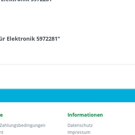
ür Elektronik 5972281"
ce
Informationen
 Zahlungsbedingungen
Datenschutz
ht
Impressum