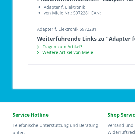
Adapter f. Elektronik
von Miele Nr.: 5972281 EAN:
Adapter f. Elektronik 5972281
Weiterführende Links zu "Adapter f
Fragen zum Artikel?
Weitere Artikel von Miele
Service Hotline
Shop Servi
Telefonische Unterstützung und Beratung
Versand und
Widerrufsrec
unter: