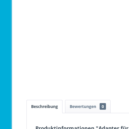
Beschreibung
Bewertungen
0
Produktinformationen "Adapter für 