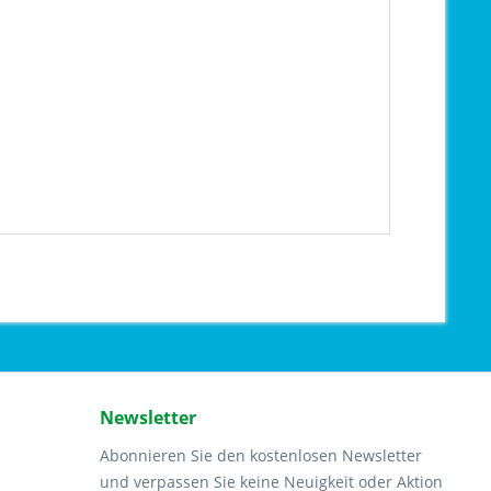
Newsletter
Abonnieren Sie den kostenlosen Newsletter
und verpassen Sie keine Neuigkeit oder Aktion