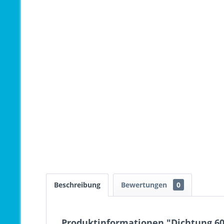
Beschreibung
Bewertungen
0
Produktinformationen "Dichtung 6