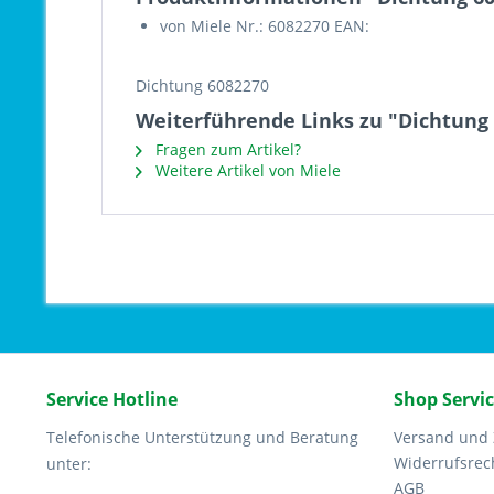
von Miele Nr.: 6082270 EAN:
Dichtung 6082270
Weiterführende Links zu "Dichtung
Fragen zum Artikel?
Weitere Artikel von Miele
Service Hotline
Shop Servi
Telefonische Unterstützung und Beratung
Versand und
Widerrufsrec
unter:
AGB