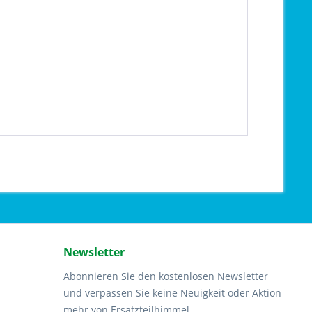
Newsletter
Abonnieren Sie den kostenlosen Newsletter
und verpassen Sie keine Neuigkeit oder Aktion
mehr von Ersatzteilhimmel.