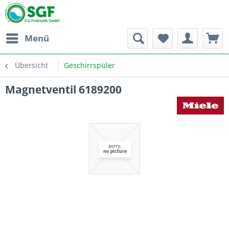
Menü
Übersicht
Geschirrspüler
Magnetventil 6189200