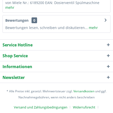
von Miele Nr.: 6189200 EAN: Dosierventil Spülmaschine
mehr
Bewertungen
0
Bewertungen lesen, schreiben und diskutieren...
mehr
Service Hotline
Shop Service
Informationen
Newsletter
* Alle Preise inkl. gesetzl. Mehrwertsteuer zzgl.
Versandkosten
und ggf.
Nachnahmegebühren, wenn nicht anders beschrieben
Versand und Zahlungsbedingungen
Widerrufsrecht