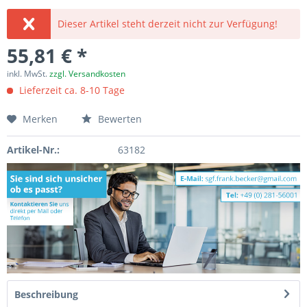
Dieser Artikel steht derzeit nicht zur Verfügung!
55,81 € *
inkl. MwSt.
zzgl. Versandkosten
Lieferzeit ca. 8-10 Tage
Merken
Bewerten
Artikel-Nr.:
63182
Beschreibung