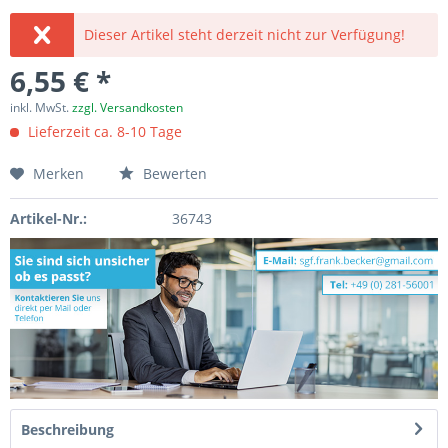
Dieser Artikel steht derzeit nicht zur Verfügung!
6,55 € *
inkl. MwSt.
zzgl. Versandkosten
Lieferzeit ca. 8-10 Tage
Merken
Bewerten
Artikel-Nr.:
36743
Beschreibung