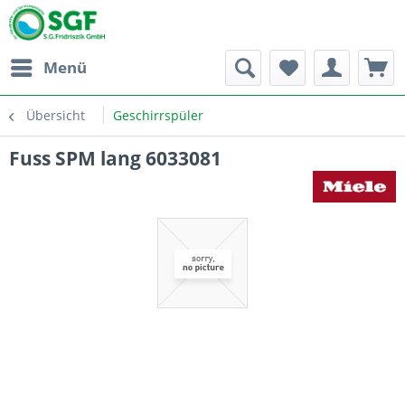
Menü
Übersicht
Geschirrspüler
Fuss SPM lang 6033081