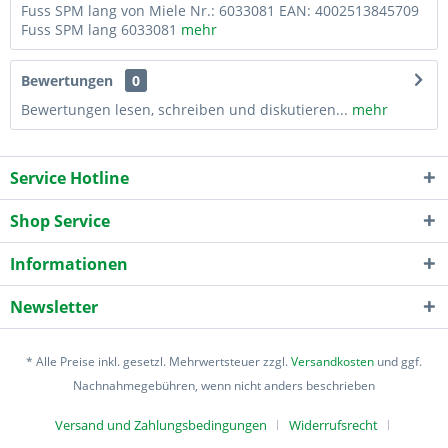
Fuss SPM lang von Miele Nr.: 6033081 EAN: 4002513845709
Fuss SPM lang 6033081
mehr
Bewertungen
0
Bewertungen lesen, schreiben und diskutieren...
mehr
Service Hotline
Shop Service
Informationen
Newsletter
* Alle Preise inkl. gesetzl. Mehrwertsteuer zzgl.
Versandkosten
und ggf.
Nachnahmegebühren, wenn nicht anders beschrieben
Versand und Zahlungsbedingungen
Widerrufsrecht