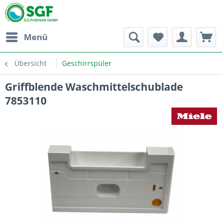
Menü
Übersicht
Geschirrspüler
Griffblende Waschmittelschublade
7853110