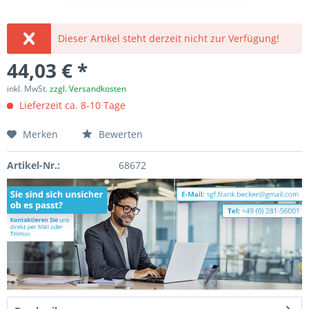
Dieser Artikel steht derzeit nicht zur Verfügung!
44,03 € *
inkl. MwSt.
zzgl. Versandkosten
Lieferzeit ca. 8-10 Tage
Merken
Bewerten
Artikel-Nr.:
68672