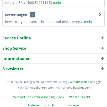
von Nr.: EAN: 4002511711143
mehr
Bewertungen
0
Bewertungen lesen, schreiben und diskutieren...
mehr
Service Hotline
Shop Service
Informationen
Newsletter
* Alle Preise inkl. gesetzl. Mehrwertsteuer zzgl.
Versandkosten
und ggf.
Nachnahmegebühren, wenn nicht anders beschrieben
Versand und Zahlungsbedingungen
Widerrufsrecht
Datenschutz
AGB
Impressum