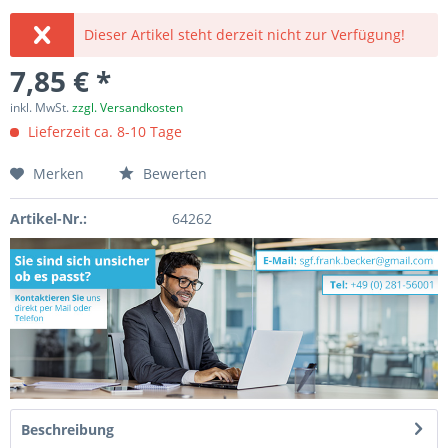
Dieser Artikel steht derzeit nicht zur Verfügung!
7,85 € *
inkl. MwSt.
zzgl. Versandkosten
Lieferzeit ca. 8-10 Tage
Merken
Bewerten
Artikel-Nr.:
64262
Beschreibung