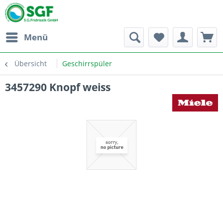
Menü
Übersicht
Geschirrspüler
3457290 Knopf weiss