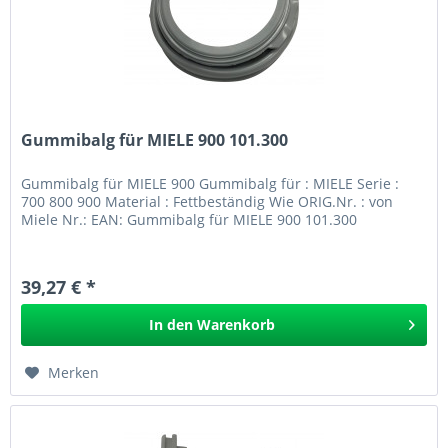
Gummibalg für MIELE 900 101.300
Gummibalg für MIELE 900 Gummibalg für : MIELE Serie :
700 800 900 Material : Fettbeständig Wie ORIG.Nr. : von
Miele Nr.: EAN: Gummibalg für MIELE 900 101.300
39,27 € *
In den
Warenkorb
Merken