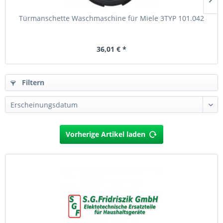
Türmanschette Waschmaschine für Miele 3TYP 101.042
36,01 € *
Filtern
Vorherige Artikel laden