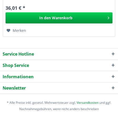
36,01 € *
In den
Warenkorb
Merken
Service Hotline
Shop Service
Informationen
Newsletter
* Alle Preise inkl. gesetzl. Mehrwertsteuer zzgl.
Versandkosten
und ggf.
Nachnahmegebühren, wenn nicht anders beschrieben