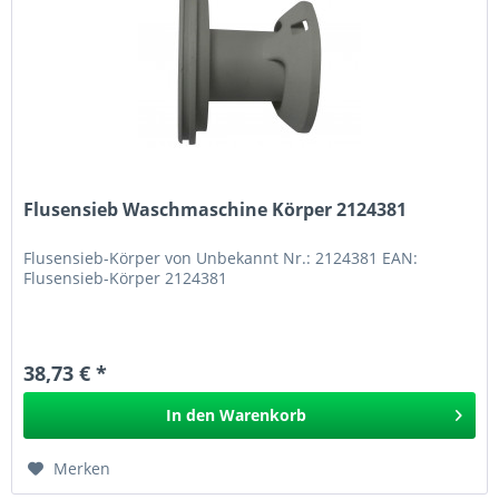
Flusensieb Waschmaschine Körper 2124381
Flusensieb-Körper von Unbekannt Nr.: 2124381 EAN:
Flusensieb-Körper 2124381
38,73 € *
In den
Warenkorb
Merken