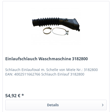
Einlaufschlauch Waschmaschine 3182800
Schlauch Einlaufoval m. Schelle von Miele Nr.: 3182800
EAN: 4002511662766 Schlauch Einlauf 3182800
54,92 € *
Details