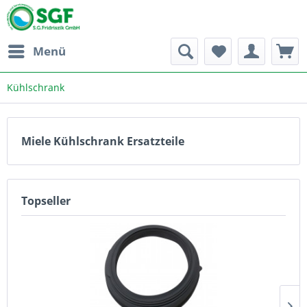
Menü
Kühlschrank
Miele Kühlschrank Ersatzteile
Topseller