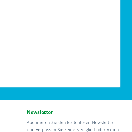
Newsletter
Abonnieren Sie den kostenlosen Newsletter
und verpassen Sie keine Neuigkeit oder Aktion