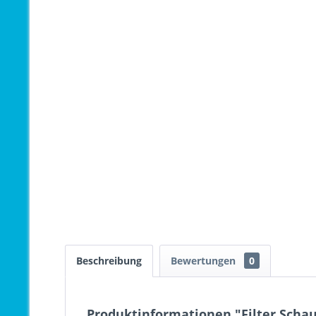
Beschreibung
Bewertungen
0
Produktinformationen "Filter Scha