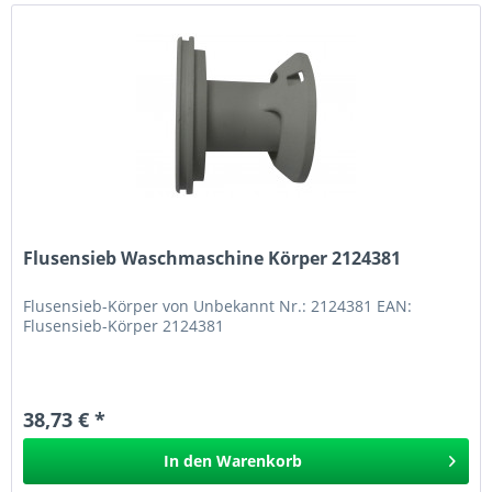
Flusensieb Waschmaschine Körper 2124381
Flusensieb-Körper von Unbekannt Nr.: 2124381 EAN:
Flusensieb-Körper 2124381
38,73 € *
In den
Warenkorb