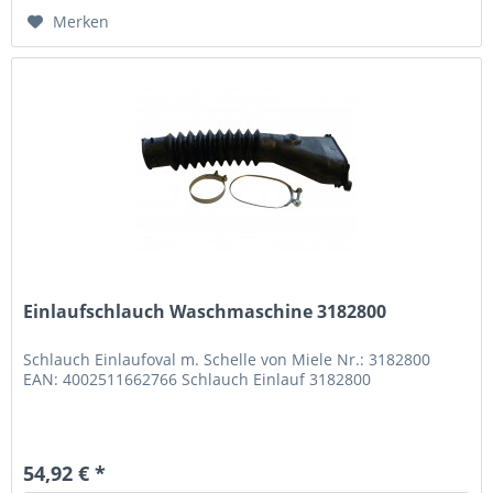
Merken
Einlaufschlauch Waschmaschine 3182800
Schlauch Einlaufoval m. Schelle von Miele Nr.: 3182800
EAN: 4002511662766 Schlauch Einlauf 3182800
54,92 € *