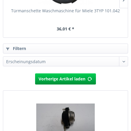
Türmanschette Waschmaschine für Miele 3TYP 101.042
36,01 € *
Filtern
Vorherige Artikel laden