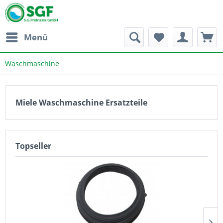
Menü
Waschmaschine
Miele Waschmaschine Ersatzteile
Topseller