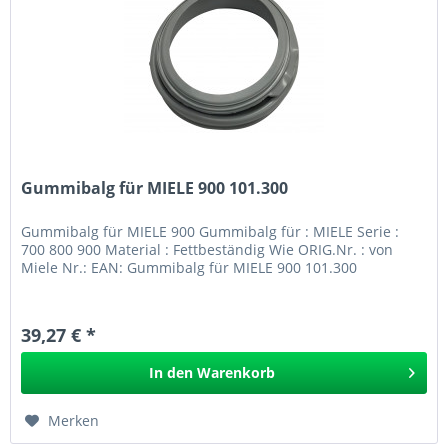
Gummibalg für MIELE 900 101.300
Gummibalg für MIELE 900 Gummibalg für : MIELE Serie :
700 800 900 Material : Fettbeständig Wie ORIG.Nr. : von
Miele Nr.: EAN: Gummibalg für MIELE 900 101.300
39,27 € *
In den
Warenkorb
Merken