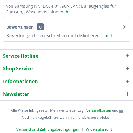
von Samsung Nr.: DC64-01790A EAN: Bullaugenglas für
Samsung Waschmaschine
mehr
Bewertungen
0
Bewertungen lesen, schreiben und diskutieren...
mehr
Service Hotline
Shop Service
Informationen
Newsletter
* Alle Preise inkl. gesetzl. Mehrwertsteuer zzgl.
Versandkosten
und ggf.
Nachnahmegebühren, wenn nicht anders beschrieben
Versand und Zahlungsbedingungen
Widerrufsrecht