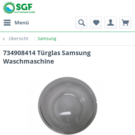
Menü
Übersicht
Samsung
734908414 Türglas Samsung
Waschmaschine