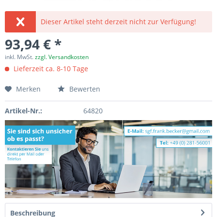
Dieser Artikel steht derzeit nicht zur Verfügung!
93,94 € *
inkl. MwSt.
zzgl. Versandkosten
Lieferzeit ca. 8-10 Tage
Merken
Bewerten
Artikel-Nr.:
64820
Beschreibung