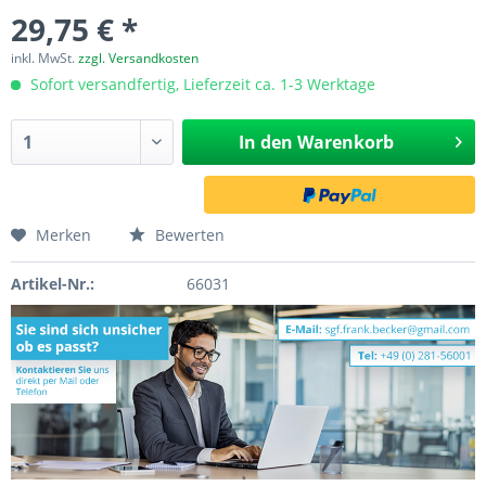
29,75 € *
inkl. MwSt.
zzgl. Versandkosten
Sofort versandfertig, Lieferzeit ca. 1-3 Werktage
In den
Warenkorb
Merken
Bewerten
Artikel-Nr.:
66031