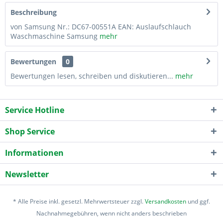
Beschreibung
von Samsung Nr.: DC67-00551A EAN: Auslaufschlauch
Waschmaschine Samsung
mehr
Bewertungen
0
Bewertungen lesen, schreiben und diskutieren...
mehr
Service Hotline
Shop Service
Informationen
Newsletter
* Alle Preise inkl. gesetzl. Mehrwertsteuer zzgl.
Versandkosten
und ggf.
Nachnahmegebühren, wenn nicht anders beschrieben