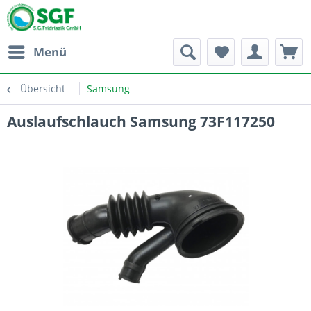
Menü
Übersicht
Samsung
Auslaufschlauch Samsung 73F117250