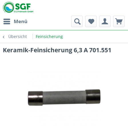
Menü
Übersicht
Feinsicherung
Keramik-Feinsicherung 6,3 A 701.551