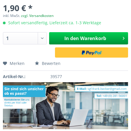
1,90 € *
inkl. MwSt.
zzgl. Versandkosten
Sofort versandfertig, Lieferzeit ca. 1-3 Werktage
In den
Warenkorb
Merken
Bewerten
Artikel-Nr.:
39577