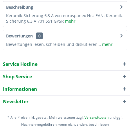
Beschreibung
Keramik-Sicherung 6,3 A von eurospanex Nr.: EAN: Keramik-
Sicherung 6,3 A 701.551 GPSR
mehr
Bewertungen
0
Bewertungen lesen, schreiben und diskutieren...
mehr
Service Hotline
Shop Service
Informationen
Newsletter
* Alle Preise inkl. gesetzl. Mehrwertsteuer zzgl.
Versandkosten
und ggf.
Nachnahmegebühren, wenn nicht anders beschrieben