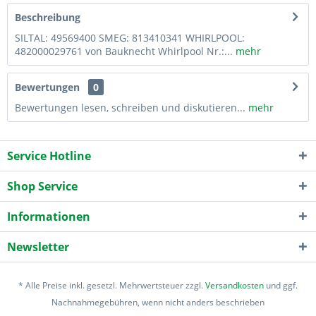
Beschreibung
SILTAL: 49569400 SMEG: 813410341 WHIRLPOOL:
482000029761 von Bauknecht Whirlpool Nr.:...
mehr
Bewertungen
0
Bewertungen lesen, schreiben und diskutieren...
mehr
Service Hotline
Shop Service
Informationen
Newsletter
* Alle Preise inkl. gesetzl. Mehrwertsteuer zzgl.
Versandkosten
und ggf.
Nachnahmegebühren, wenn nicht anders beschrieben