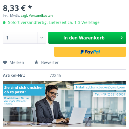
8,33 € *
inkl. MwSt.
zzgl. Versandkosten
Sofort versandfertig, Lieferzeit ca. 1-3 Werktage
In den
Warenkorb
Merken
Bewerten
Artikel-Nr.:
72245