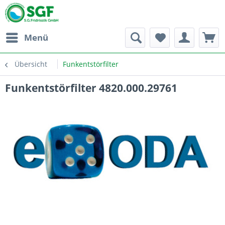
Menü
Übersicht
Funkentstörfilter
Funkentstörfilter 4820.000.29761