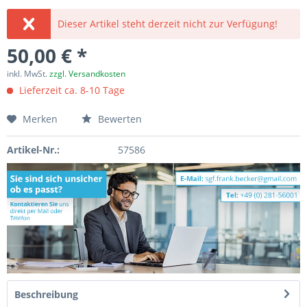
Dieser Artikel steht derzeit nicht zur Verfügung!
50,00 € *
inkl. MwSt.
zzgl. Versandkosten
Lieferzeit ca. 8-10 Tage
Merken
Bewerten
Artikel-Nr.:
57586
Beschreibung