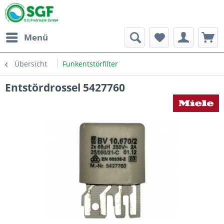
Menü
Übersicht
Funkentstörfilter
Entstördrossel 5427760