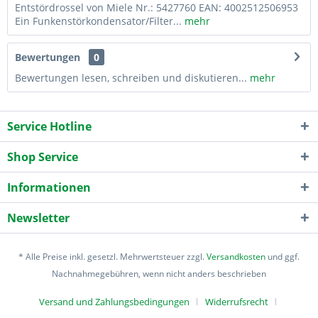
Entstördrossel von Miele Nr.: 5427760 EAN: 4002512506953
Ein Funkenstörkondensator/Filter...
mehr
Bewertungen
0
Bewertungen lesen, schreiben und diskutieren...
mehr
Service Hotline
Shop Service
Informationen
Newsletter
* Alle Preise inkl. gesetzl. Mehrwertsteuer zzgl.
Versandkosten
und ggf.
Nachnahmegebühren, wenn nicht anders beschrieben
Versand und Zahlungsbedingungen
Widerrufsrecht