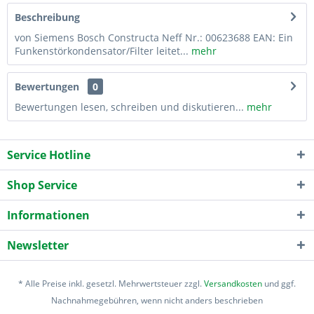
Beschreibung
von Siemens Bosch Constructa Neff Nr.: 00623688 EAN: Ein
Funkenstörkondensator/Filter leitet...
mehr
Bewertungen
0
Bewertungen lesen, schreiben und diskutieren...
mehr
Service Hotline
Shop Service
Informationen
Newsletter
* Alle Preise inkl. gesetzl. Mehrwertsteuer zzgl.
Versandkosten
und ggf.
Nachnahmegebühren, wenn nicht anders beschrieben