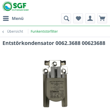
Menü
Übersicht
Funkentstörfilter
Entstörkondensator 0062.3688 00623688