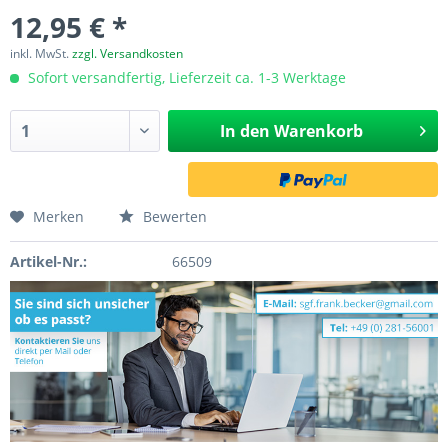
12,95 € *
inkl. MwSt.
zzgl. Versandkosten
Sofort versandfertig, Lieferzeit ca. 1-3 Werktage
In den
Warenkorb
Merken
Bewerten
Artikel-Nr.:
66509